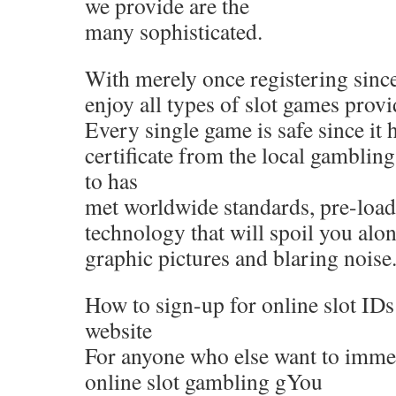
we provide are the
many sophisticated.
With merely once registering sinc
enjoy all types of slot games provid
Every single game is safe since it 
certificate from the local gambling
to has
met worldwide standards, pre-loade
technology that will spoil you alo
graphic pictures and blaring noise
How to sign-up for online slot IDs
website
For anyone who else want to immedi
online slot gambling gYou