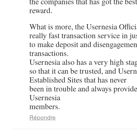
the companies that has got the best
reward.
What is more, the Usernesia Offici
really fast transaction service in j
to make deposit and disengagemen
transactions.
Usernesia also has a very high stag
so that it can be trusted, and Usern
Established Sites that has never
been in trouble and always provides
Usernesia
members.
Répondre