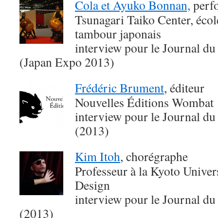
Cola et Ayuko Bonnan,
perfo
Tsunagari Taiko Center, écol
tambour japonais
interview pour le Journal du
(Japan Expo 2013)
Frédéric Brument
, éditeur
Nouvelles Éditions Wombat
interview pour le Journal du
(2013)
Kim Itoh
, chorégraphe
Professeur à la Kyoto Univer
Design
interview pour le Journal du
(2013)