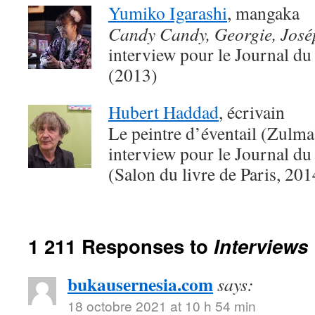
Yumiko Igarashi
, mangaka
Candy Candy, Georgie, Jos
interview pour le Journal du
(2013)
Hubert Haddad
, écrivain
Le peintre d’éventail (Zulma
interview pour le Journal du
(Salon du livre de Paris, 201
1 211 Responses to
Interviews
bukausernesia.com
says:
18 octobre 2021 at 10 h 54 min