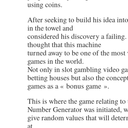
using coins.
After seeking to build his idea into
in the towel and
considered his discovery a failin
thought that this machine
turned away to be one of the most
games in the world.
Not only in slot gambling video g
betting houses but also the conce
games as a « bonus game ».
This is where the game relating t
Number Generator was initiated, w
give random values ​​that will dete
at