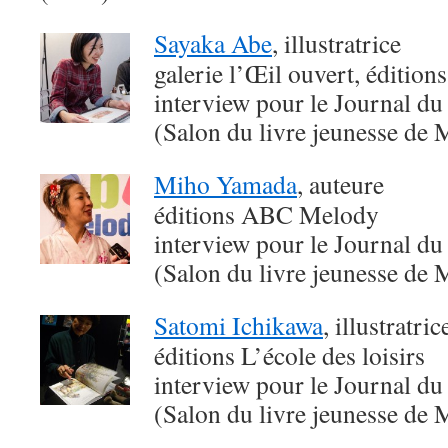
Sayaka Abe
, illustratrice
galerie l’Œil ouvert, édition
interview pour le Journal du
(Salon du livre jeunesse de 
Miho Yamada
, auteure
éditions ABC Melody
interview pour le Journal du
(Salon du livre jeunesse de 
Satomi Ichikawa
, illustratri
éditions L’école des loisirs
interview pour le Journal du
(Salon du livre jeunesse de 