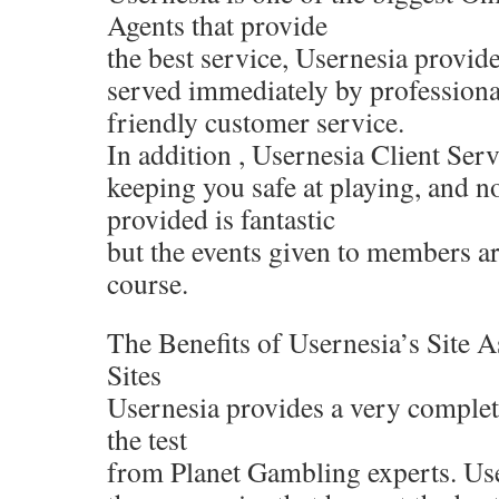
Agents that provide
the best service, Usernesia provides
served immediately by professiona
friendly customer service.
In addition , Usernesia Client Serv
keeping you safe at playing, and no
provided is fantastic
but the events given to members are
course.
The Benefits of Usernesia’s Site 
Sites
Usernesia provides a very complet
the test
from Planet Gambling experts. Use