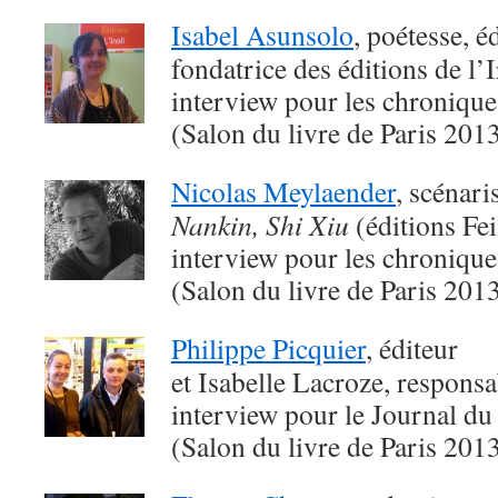
Isabel Asunsolo
, poétesse, é
fondatrice des éditions de l’I
interview pour les chroniqu
(Salon du livre de Paris 201
Nicolas Meylaender
, scénari
Nankin, Shi Xiu
(éditions Fei
interview pour les chroniqu
(Salon du livre de Paris 201
Philippe Picquier
, éditeur
et Isabelle Lacroze, responsa
interview pour le Journal du
(Salon du livre de Paris 201