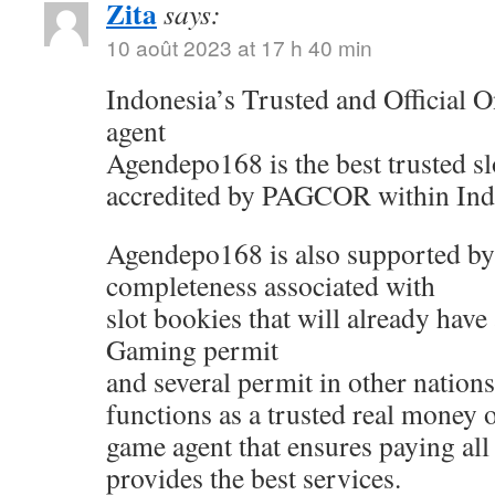
Zita
says:
10 août 2023 at 17 h 40 min
Indonesia’s Trusted and Official On
agent
Agendepo168 is the best trusted sl
accredited by PAGCOR within Ind
Agendepo168 is also supported by
completeness associated with
slot bookies that will already have
Gaming permit
and several permit in other nati
functions as a trusted real money 
game agent that ensures paying all
provides the best services.