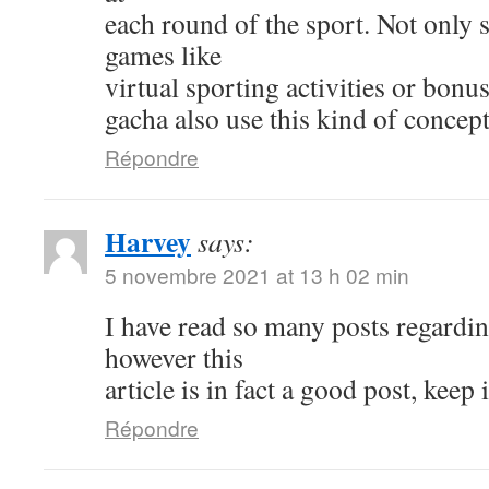
each round of the sport. Not only s
games like
virtual sporting activities or bonu
gacha also use this kind of concept
Répondre
Harvey
says:
5 novembre 2021 at 13 h 02 min
I have read so many posts regardin
however this
article is in fact a good post, keep i
Répondre