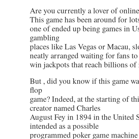
Are you currently a lover of onlin
This game has been around for lot
one of ended up being games in Us
gambling
places like Las Vegas or Macau, sl
neatly arranged waiting for fans to
win jackpots that reach billions of 
But , did you know if this game was
flop
game? Indeed, at the starting of th
creator named Charles
August Fey in 1894 in the United S
intended as a possible
programmed poker game machine 