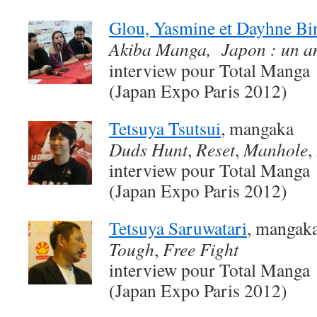
Glou, Yasmine et Dayhne Bin
Akiba Manga, Japon : un a
interview pour Total Manga
(Japan Expo Paris 2012)
Tetsuya Tsutsui
, mangaka
Duds Hunt
,
Reset
,
Manhole
,
interview pour Total Manga
(Japan Expo Paris 2012)
Tetsuya Saruwatari
, mangak
Tough
,
Free Fight
interview pour Total Manga
(Japan Expo Paris 2012)