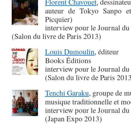
Florent Chavouet
, dessinateu
auteur de Tokyo Sanpo e
Picquier)
interview pour le Journal du
(Salon du livre de Paris 2013)
Louis Dumoulin
, éditeur
Books Éditions
interview pour le Journal du
(Salon du livre de Paris 201
Tenchi Garaku
, groupe de m
musique traditionnelle et m
interview pour le Journal du
(Japan Expo 2013)