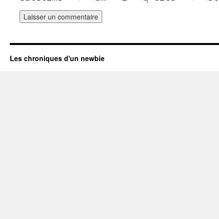
Les chroniques d'un newbie