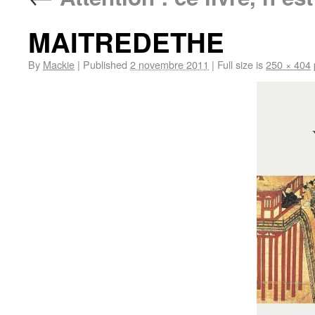
MAITREDETHE
By
Mackie
|
Published
2 novembre 2011
|
Full size is
250 × 404