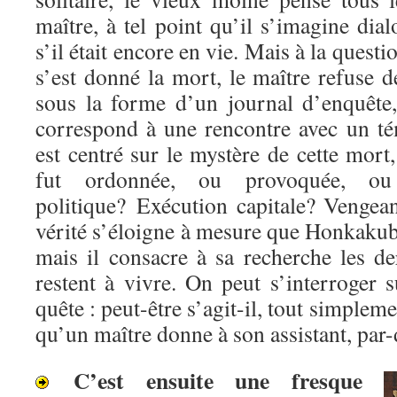
maître, à tel point qu’il s’imagine di
s’il était encore en vie. Mais à la questi
s’est donné la mort, le maître refuse
sous la forme d’un journal d’enquête
correspond à une rencontre avec un té
est centré sur le mystère de cette mort,
fut ordonnée, ou provoquée, ou 
politique? Exécution capitale? Venge
vérité s’éloigne à mesure que Honkakub
mais il consacre à sa recherche les de
restent à vivre. On peut s’interroger s
quête : peut-être s’agit-il, tout simpleme
qu’un maître donne à son assistant, par-
C’est ensuite une fresque