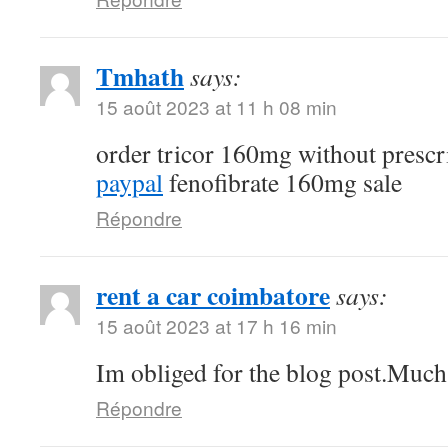
Tmhath
says:
15 août 2023 at 11 h 08 min
order tricor 160mg without prescr
paypal
fenofibrate 160mg sale
Répondre
rent a car coimbatore
says:
15 août 2023 at 17 h 16 min
Im obliged for the blog post.Much
Répondre