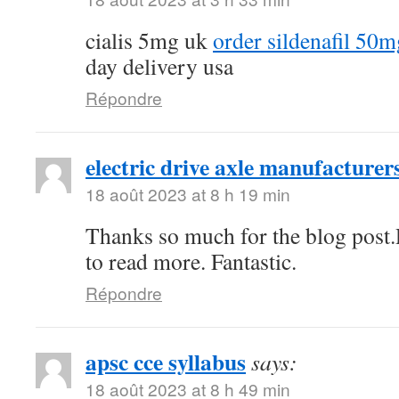
cialis 5mg uk
order sildenafil 50m
day delivery usa
Répondre
electric drive axle manufacturer
18 août 2023 at 8 h 19 min
Thanks so much for the blog post.
to read more. Fantastic.
Répondre
apsc cce syllabus
says:
18 août 2023 at 8 h 49 min