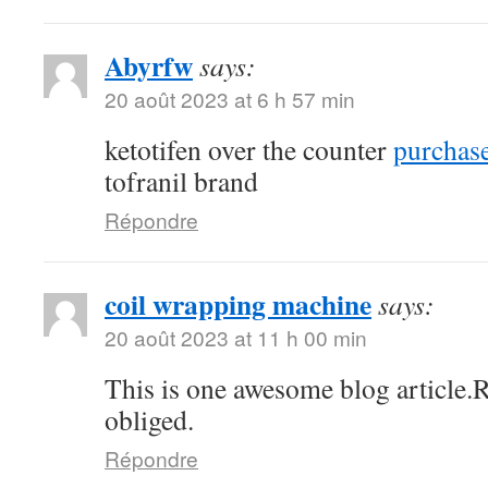
Abyrfw
says:
20 août 2023 at 6 h 57 min
ketotifen over the counter
purchase
tofranil brand
Répondre
coil wrapping machine
says:
20 août 2023 at 11 h 00 min
This is one awesome blog article.
obliged.
Répondre