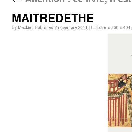
MAITREDETHE
By
Mackie
|
Published
2 novembre 2011
|
Full size is
250 × 404