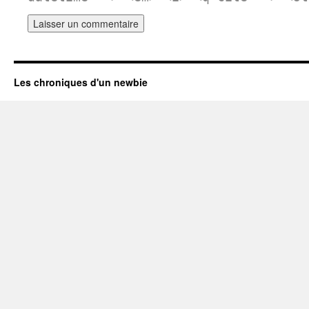
Les chroniques d'un newbie