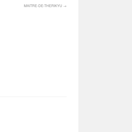
MAITRE-DE-THERIKYU