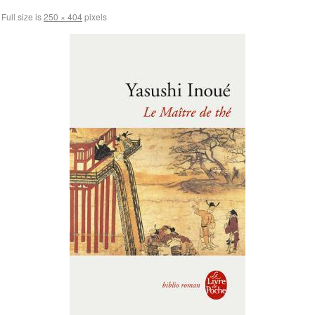
Full size is
250 × 404
pixels