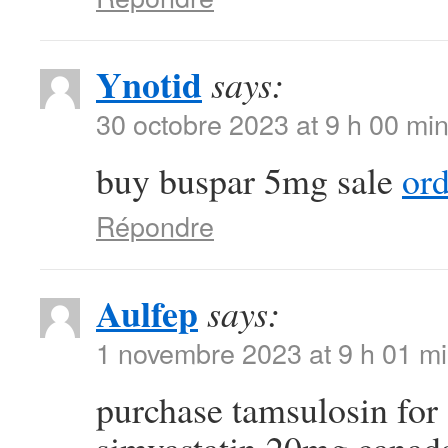
Ynotid
says:
30 octobre 2023 at 9 h 00 mi
buy buspar 5mg sale
ord
Répondre
Aulfep
says:
1 novembre 2023 at 9 h 01 m
purchase tamsulosin for