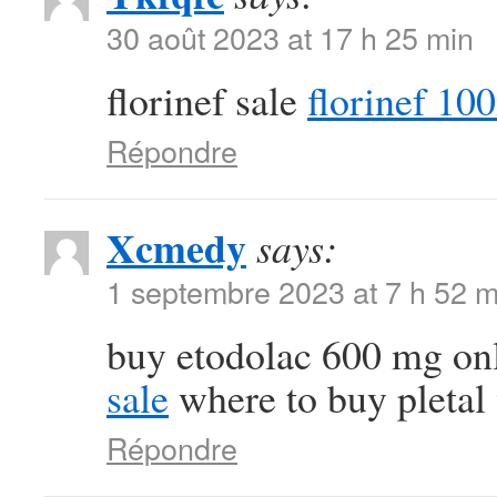
30 août 2023 at 17 h 25 min
florinef sale
florinef 10
Répondre
Xcmedy
says:
1 septembre 2023 at 7 h 52 m
buy etodolac 600 mg on
sale
where to buy pletal 
Répondre