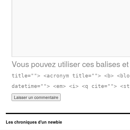
Vous pouvez utiliser ces balises et
title=""> <acronym title=""> <b> <blo
datetime=""> <em> <i> <q cite=""> <st
Les chroniques d'un newbie