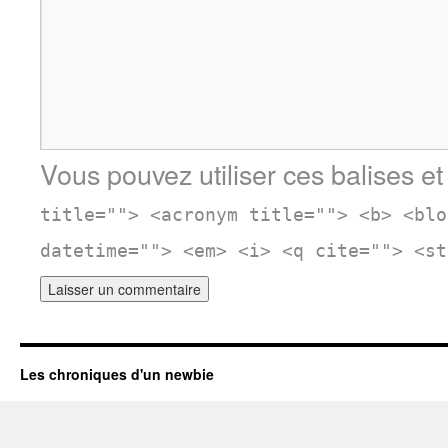
Vous pouvez utiliser ces balises et
title=""> <acronym title=""> <b> <blo
datetime=""> <em> <i> <q cite=""> <st
Les chroniques d'un newbie