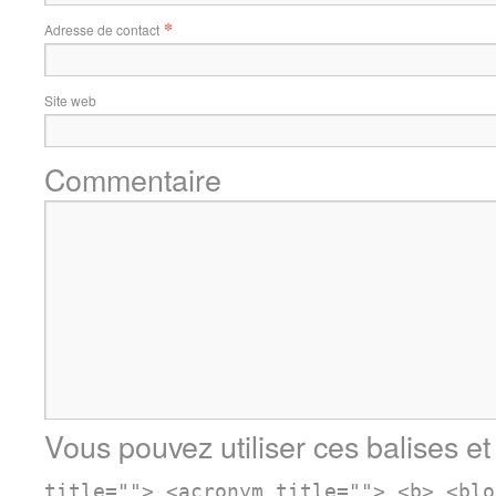
*
Adresse de contact
Site web
Commentaire
Vous pouvez utiliser ces balises et
title=""> <acronym title=""> <b> <blo