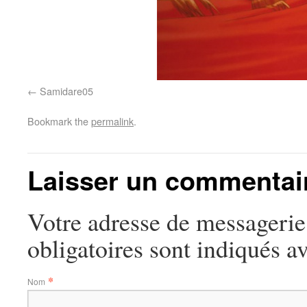
Samidare05
Bookmark the
permalink
.
Laisser un commentai
Votre adresse de messagerie
obligatoires sont indiqués a
*
Nom