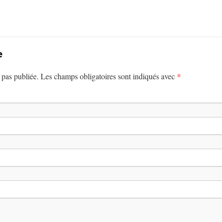
e
*
 pas publiée. Les champs obligatoires sont indiqués avec