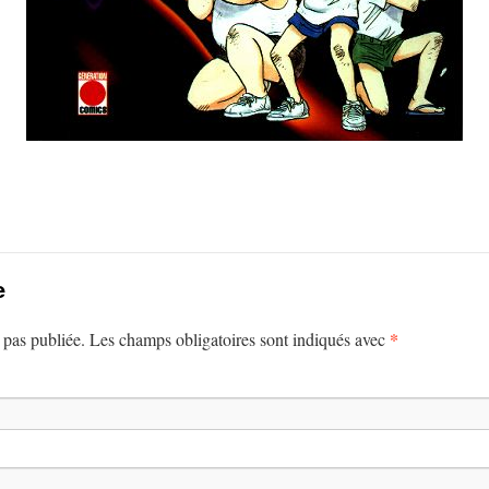
e
*
 pas publiée. Les champs obligatoires sont indiqués avec