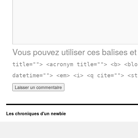
Vous pouvez utiliser ces balises et
title=""> <acronym title=""> <b> <blo
datetime=""> <em> <i> <q cite=""> <st
Les chroniques d'un newbie