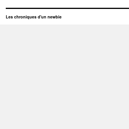
Les chroniques d'un newbie