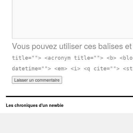
Vous pouvez utiliser ces balises et
title=""> <acronym title=""> <b> <blo
datetime=""> <em> <i> <q cite=""> <st
Les chroniques d'un newbie