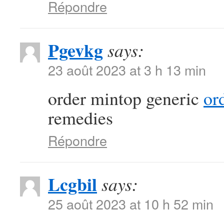
Répondre
Pgevkg
says:
23 août 2023 at 3 h 13 min
order mintop generic
or
remedies
Répondre
Lcgbil
says:
25 août 2023 at 10 h 52 min