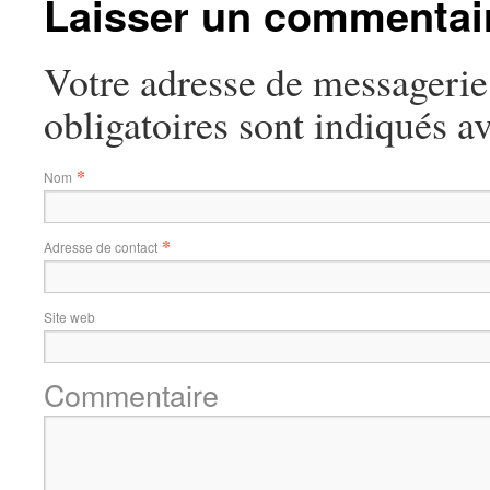
Laisser un commentai
Votre adresse de messagerie
obligatoires sont indiqués a
*
Nom
*
Adresse de contact
Site web
Commentaire