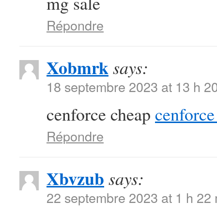
mg sale
Répondre
Xobmrk
says:
18 septembre 2023 at 13 h 2
cenforce cheap
cenforce 
Répondre
Xbvzub
says:
22 septembre 2023 at 1 h 22