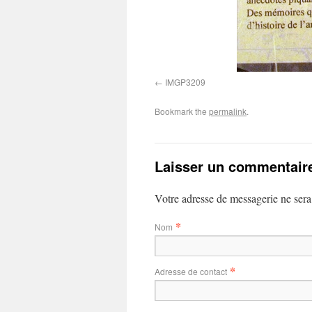
IMGP3209
Bookmark the
permalink
.
Laisser un commentair
Votre adresse de messagerie ne sera
*
Nom
*
Adresse de contact