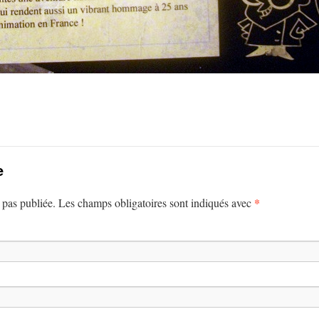
e
*
 pas publiée. Les champs obligatoires sont indiqués avec