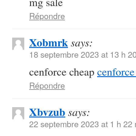
mg sale
Répondre
Xobmrk
says:
18 septembre 2023 at 13 h 2
cenforce cheap
cenforce 
Répondre
Xbvzub
says:
22 septembre 2023 at 1 h 22