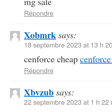
mg sale
Répondre
Xobmrk
says:
18 septembre 2023 at 13 h 2
cenforce cheap
cenforce 
Répondre
Xbvzub
says:
22 septembre 2023 at 1 h 22