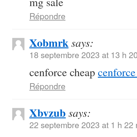
mg sale
Répondre
Xobmrk
says:
18 septembre 2023 at 13 h 2
cenforce cheap
cenforce 
Répondre
Xbvzub
says:
22 septembre 2023 at 1 h 22