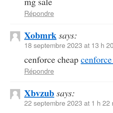
mg sale
Répondre
Xobmrk
says:
18 septembre 2023 at 13 h 2
cenforce cheap
cenforce 
Répondre
Xbvzub
says:
22 septembre 2023 at 1 h 22