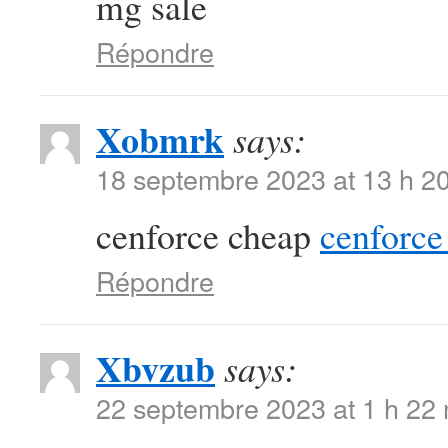
mg sale
Répondre
Xobmrk
says:
18 septembre 2023 at 13 h 2
cenforce cheap
cenforce 
Répondre
Xbvzub
says:
22 septembre 2023 at 1 h 22