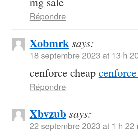
mg sale
Répondre
Xobmrk
says:
18 septembre 2023 at 13 h 2
cenforce cheap
cenforce 
Répondre
Xbvzub
says:
22 septembre 2023 at 1 h 22