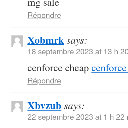
mg sale
Répondre
Xobmrk
says:
18 septembre 2023 at 13 h 2
cenforce cheap
cenforce 
Répondre
Xbvzub
says:
22 septembre 2023 at 1 h 22