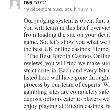
nes
says:
19 décembre 2023 at 6 h 13 min
Our judging system is open, fair, a
you will learn in this brief overvi
from loading the site on your devic
game. So, let’s show you what we 
the best UK online casinos. Home
– The Best Bitcoin Casinos Online
reviews, you will find we make sure
strict criteria. Each and every bitc
listed here will have gone through
process by our team of experts. We
gambling sites are completely safe 
deposit options cater to players wo
enjoy playing at Bitcoin casinos, b