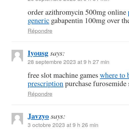
order azithromycin 500mg online
generic
gabapentin 100mg over the
Répondre
Iyousg
says:
28 septembre 2023 at 9 h 27 min
free slot machine games
where to 
prescription
purchase furosemide 
Répondre
Javzyo
says:
3 octobre 2023 at 9 h 26 min