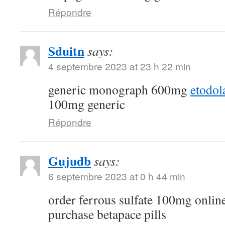
Répondre
Sduitn
says:
4 septembre 2023 at 23 h 22 min
generic monograph 600mg
etodol
100mg generic
Répondre
Gujudb
says:
6 septembre 2023 at 0 h 44 min
order ferrous sulfate 100mg onlin
purchase betapace pills