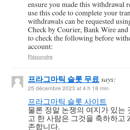
ensure you made this withdrawal re
use this code to complete your tra
withdrawals can be requested usin
Check by Courier, Bank Wire and
to check the following before wit
account:
Répondre
프라그마틱 슬롯 무료
says:
25 décembre 2023 at 4 h 18 min
프라그마틱 슬롯 사이트
물론 정말 논쟁의 여지가 있는
고 한 사람은 그것을 축하하고 Z
존합니다.