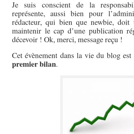
Je suis conscient de la responsabi
représente, aussi bien pour l’admin
rédacteur, qui bien que newbie, doit t
maintenir le cap d’une publication rég
décevoir ! Ok, merci, message reçu !
Cet évènement dans la vie du blog est
premier bilan
.