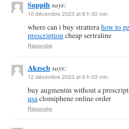
Suppih
says:
10 décembre 2023 at 8 h 30 min
where can i buy strattera
how to ge
prescription
cheap sertraline
Répondre
Akzscb
says:
12 décembre 2023 at 9 h 03 min
buy augmentin without a prescrip
usa
clomiphene online order
Répondre