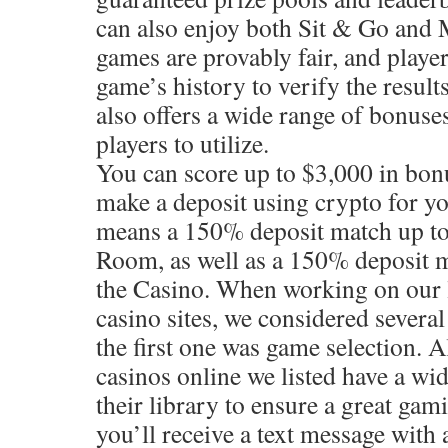
can also enjoy both Sit & Go and
games are provably fair, and playe
game’s history to verify the result
also offers a wide range of bonuse
players to utilize.
You can score up to $3,000 in bon
make a deposit using crypto for you
means a 150% deposit match up to
Room, as well as a 150% deposit m
the Casino. When working on our li
casino sites, we considered several
the first one was game selection. A
casinos online we listed have a wi
their library to ensure a great ga
you’ll receive a text message with 