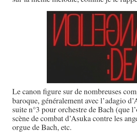
Le canon figure sur de nombreuses com
baroque, généralement avec l’adagio d’Al
suite n°3 pour orchestre de Bach (que l’
scène de combat d’Asuka contre les ange
orgue de Bach, etc.