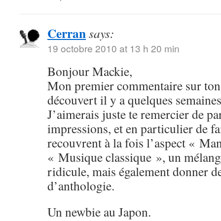
Cerran
says:
19 octobre 2010 at 13 h 20 min
Bonjour Mackie,
Mon premier commentaire sur ton 
découvert il y a quelques semaines
J’aimerais juste te remercier de pa
impressions, et en particulier de fa
recouvrent à la fois l’aspect « Man
« Musique classique », un mélange
ridicule, mais également donner 
d’anthologie.
Un newbie au Japon.