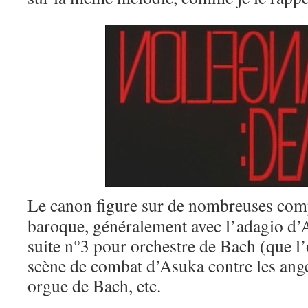
Le canon figure sur de nombreuses com
baroque, généralement avec l’adagio d’Al
suite n°3 pour orchestre de Bach (que l’
scène de combat d’Asuka contre les ange
orgue de Bach, etc.