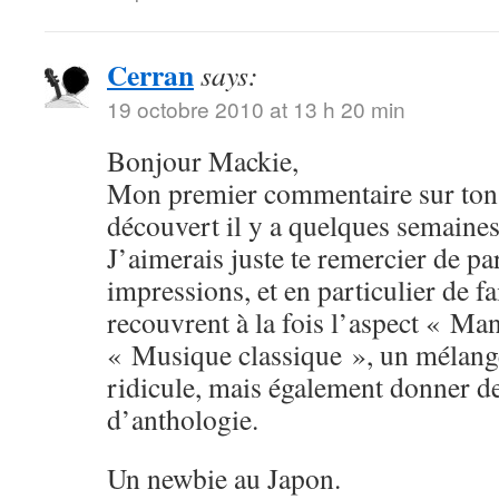
Cerran
says:
19 octobre 2010 at 13 h 20 min
Bonjour Mackie,
Mon premier commentaire sur ton 
découvert il y a quelques semaines
J’aimerais juste te remercier de pa
impressions, et en particulier de fa
recouvrent à la fois l’aspect « Man
« Musique classique », un mélange
ridicule, mais également donner 
d’anthologie.
Un newbie au Japon.