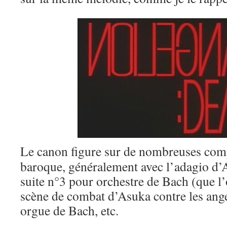
Le canon figure sur de nombreuses com
baroque, généralement avec l’adagio d’Al
suite n°3 pour orchestre de Bach (que l’
scène de combat d’Asuka contre les ange
orgue de Bach, etc.