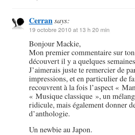
Cerran
says:
19 octobre 2010 at 13 h 20 min
Bonjour Mackie,
Mon premier commentaire sur ton 
découvert il y a quelques semaines
J’aimerais juste te remercier de pa
impressions, et en particulier de fa
recouvrent à la fois l’aspect « Man
« Musique classique », un mélange
ridicule, mais également donner 
d’anthologie.
Un newbie au Japon.