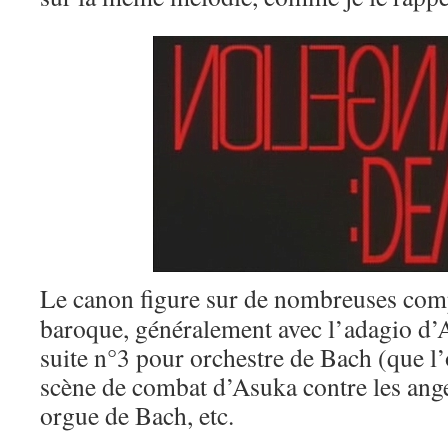
Le canon figure sur de nombreuses com
baroque, généralement avec l’adagio d’Al
suite n°3 pour orchestre de Bach (que l’
scène de combat d’Asuka contre les ange
orgue de Bach, etc.