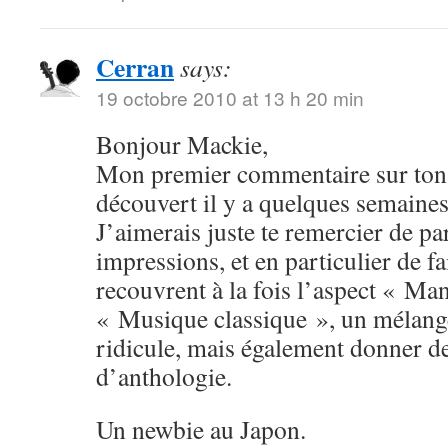
Cerran
says:
19 octobre 2010 at 13 h 20 min
Bonjour Mackie,
Mon premier commentaire sur ton 
découvert il y a quelques semaines
J’aimerais juste te remercier de pa
impressions, et en particulier de fa
recouvrent à la fois l’aspect « Man
« Musique classique », un mélange
ridicule, mais également donner 
d’anthologie.
Un newbie au Japon.