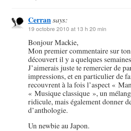
Cerran
says:
19 octobre 2010 at 13 h 20 min
Bonjour Mackie,
Mon premier commentaire sur ton 
découvert il y a quelques semaines
J’aimerais juste te remercier de pa
impressions, et en particulier de fa
recouvrent à la fois l’aspect « Man
« Musique classique », un mélange
ridicule, mais également donner 
d’anthologie.
Un newbie au Japon.