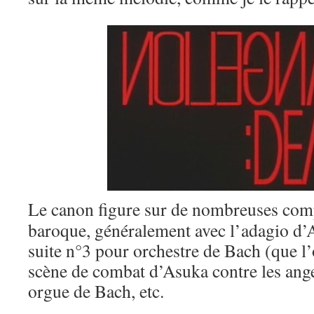
Le canon figure sur de nombreuses com
baroque, généralement avec l’adagio d’Al
suite n°3 pour orchestre de Bach (que l’
scène de combat d’Asuka contre les ange
orgue de Bach, etc.