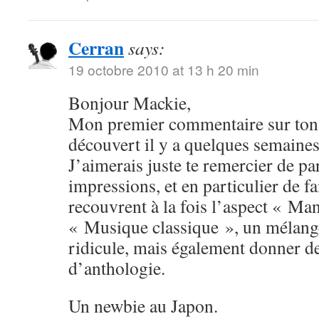
Cerran
says:
19 octobre 2010 at 13 h 20 min
Bonjour Mackie,
Mon premier commentaire sur ton 
découvert il y a quelques semaines
J’aimerais juste te remercier de pa
impressions, et en particulier de fa
recouvrent à la fois l’aspect « Man
« Musique classique », un mélange
ridicule, mais également donner 
d’anthologie.
Un newbie au Japon.