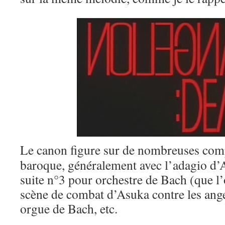
Le canon figure sur de nombreuses com
baroque, généralement avec l’adagio d’Al
suite n°3 pour orchestre de Bach (que l’
scène de combat d’Asuka contre les ange
orgue de Bach, etc.