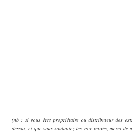
(nb : si vous êtes propriétaire ou distributeur des ext
dessus, et que vous souhaitez les voir retirés, merci de 