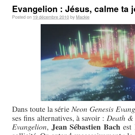
Evangelion : Jésus, calme ta j
Posted on
19 décembre 2010
by
Mackie
Dans toute la série
Neon Genesis Evang
ses fins alternatives, à savoir :
Death & 
Jean Sébastien Bach
Evangelion
,
est 