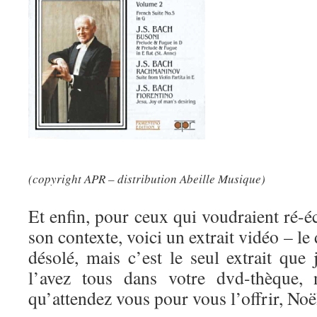
(copyright APR – distribution Abeille Musique)
Et enfin, pour ceux qui voudraient ré-
son contexte, voici un extrait vidéo – le 
désolé, mais c’est le seul extrait que
l’avez tous dans votre dvd-thèque, 
qu’attendez vous pour vous l’offrir, Noël