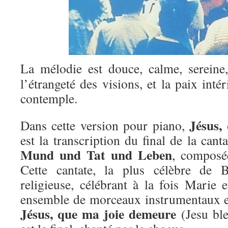
La mélodie est douce, calme, sereine,
l’étrangeté des visions, et la paix inté
contemple.
Jésus,
Dans cette version pour piano,
est la transcription du final de la can
Mund und Tat und Leben
, composé
Cette cantate, la plus célèbre de 
religieuse, célébrant à la fois Marie e
ensemble de morceaux instrumentaux e
Jésus, que ma joie demeure
(Jesu ble