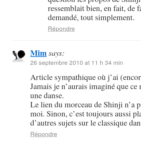
ressemblait bien, en fait, de f
demandé, tout simplement.
Répondre
Mim
says:
26 septembre 2010 at 11 h 34 min
Article sympathique où j’ai (encor
Jamais je n’aurais imaginé que ce 
une danse.
Le lien du morceau de Shinji n’a 
moi. Sinon, c’est toujours aussi pl
d’autres sujets sur le classique da
Répondre