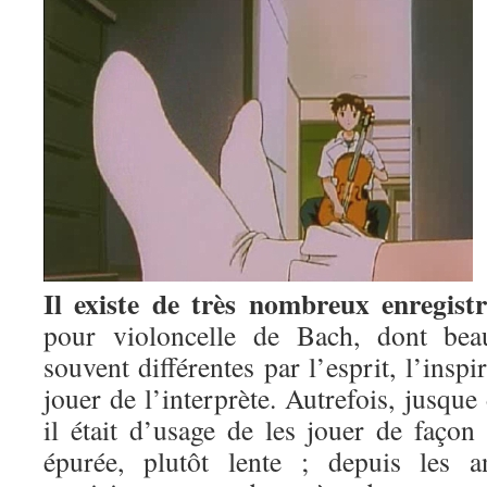
Il existe de très nombreux enregist
pour violoncelle de Bach, dont beau
souvent différentes par l’esprit, l’inspi
jouer de l’interprète. Autrefois, jusque
il était d’usage de les jouer de façon 
épurée, plutôt lente ; depuis les a