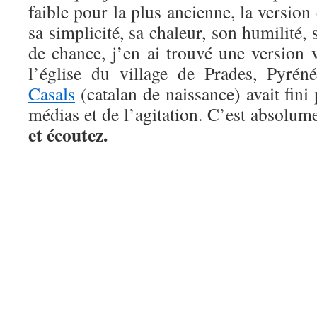
faible pour la plus ancienne, la version
sa simplicité, sa chaleur, son humilité,
de chance, j’en ai trouvé une version 
l’église du village de Prades, Pyrén
Casals
(catalan de naissance) avait fini p
médias et de l’agitation. C’est absolum
et écoutez.