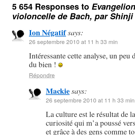
5 654 Responses to
Evangelion
violoncelle de Bach, par Shinji
Ion Négatif
says:
26 septembre 2010 at 11 h 33 min
Intéressante cette analyse, un peu d
du bien !
Répondre
Mackie
says:
26 septembre 2010 at 11 h 33 min
La culture est le résultat de l
curiosité qui m’a poussé vers
et grâce à des gens comme toi