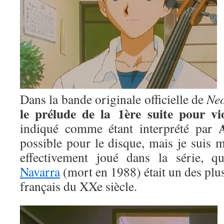
Dans la bande originale officielle de
Neo
le prélude de la 1ère suite pour vi
indiqué comme étant interprété par
possible pour le disque, mais je suis m
effectivement joué dans la série, q
Navarra
(mort en 1988) était un des plus
français du XXe siècle.