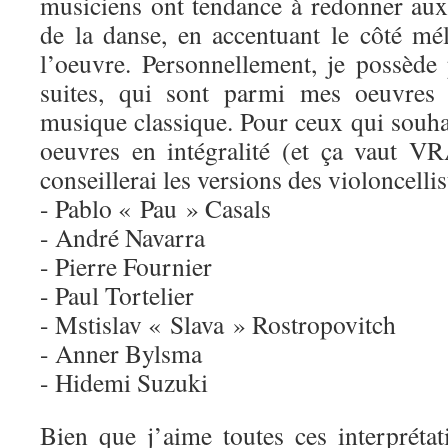
musiciens ont tendance à redonner aux 
de la danse, en accentuant le côté mé
l’oeuvre. Personnellement, je possède 
suites, qui sont parmi mes oeuvres 
musique classique. Pour ceux qui souha
oeuvres en intégralité (et ça vaut 
conseillerai les versions des violoncellis
- Pablo « Pau » Casals
- André Navarra
- Pierre Fournier
- Paul Tortelier
- Mstislav « Slava » Rostropovitch
- Anner Bylsma
- Hidemi Suzuki
Bien que j’aime toutes ces interprétat