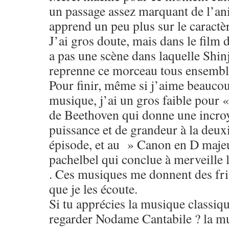
un passage assez marquant de l’an
apprend un peu plus sur le caractèr
J’ai gros doute, mais dans le film d
a pas une scène dans laquelle Shin
reprenne ce morceau tous ensembl
Pour finir, même si j’aime beaucou
musique, j’ai un gros faible pour 
de Beethoven qui donne une incro
puissance et de grandeur à la deu
épisode, et au » Canon en D maje
pachelbel qui conclue à merveille l
. Ces musiques me donnent des fri
que je les écoute.
Si tu apprécies la musique classiqu
regarder Nodame Cantabile ? la mu