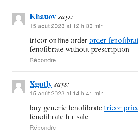
Khauov
says:
15 août 2023 at 12 h 30 min
tricor online order
order fenofibra
fenofibrate without prescription
Répondre
Xgutly
says:
15 août 2023 at 14 h 41 min
buy generic fenofibrate
tricor pric
fenofibrate for sale
Répondre