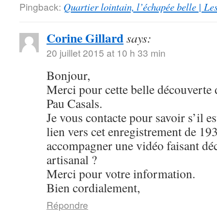
Pingback:
Quartier lointain, l’échapée belle | L
Corine Gillard
says:
20 juillet 2015 at 10 h 33 min
Bonjour,
Merci pour cette belle découverte 
Pau Casals.
Je vous contacte pour savoir s’il es
lien vers cet enregistrement de 193
accompagner une vidéo faisant déc
artisanal ?
Merci pour votre information.
Bien cordialement,
Répondre