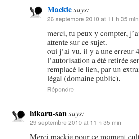
Mackie
says:
26 septembre 2010 at 11 h 35 min
merci, tu peux y compter, j’ai
attente sur ce sujet.
oui j’ai vu, il y a une erreu
l’autorisation a été retirée s
remplacé le lien, par un extra
légal (domaine public).
Répondre
hikaru-san
says:
29 septembre 2010 at 11 h 35 min
Merci mackie pour ce moment cultu