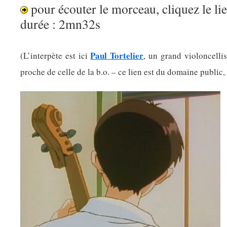
pour écouter le morceau, cliquez le lie
durée : 2mn32s
Paul Tortelier
(L’interpète est ici
, un grand violoncellist
proche de celle de la b.o. – ce lien est du domaine public