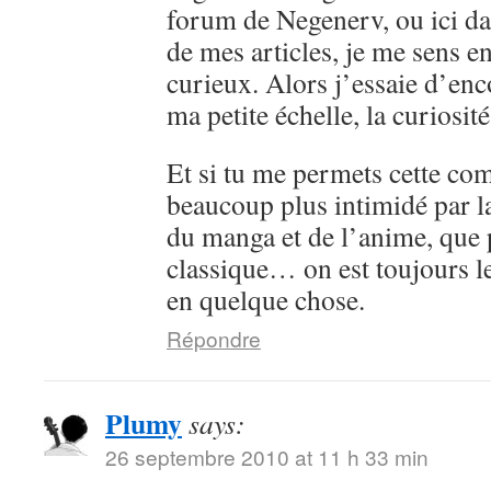
forum de Negenerv, ou ici d
de mes articles, je me sens e
curieux. Alors j’essaie d’enc
ma petite échelle, la curiosit
Et si tu me permets cette com
beaucoup plus intimidé par 
du manga et de l’anime, que 
classique… on est toujours l
en quelque chose.
Répondre
Plumy
says:
26 septembre 2010 at 11 h 33 min