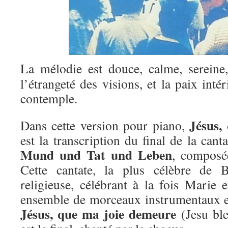
La mélodie est douce, calme, sereine,
l’étrangeté des visions, et la paix inté
contemple.
Jésus,
Dans cette version pour piano,
est la transcription du final de la can
Mund und Tat und Leben
, composé
Cette cantate, la plus célèbre de 
religieuse, célébrant à la fois Marie e
ensemble de morceaux instrumentaux e
Jésus, que ma joie demeure
(Jesu ble