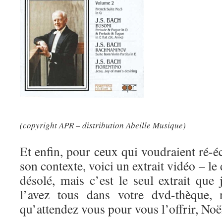
(copyright APR – distribution Abeille Musique)
Et enfin, pour ceux qui voudraient ré-
son contexte, voici un extrait vidéo – le 
désolé, mais c’est le seul extrait que
l’avez tous dans votre dvd-thèque, 
qu’attendez vous pour vous l’offrir, Noël