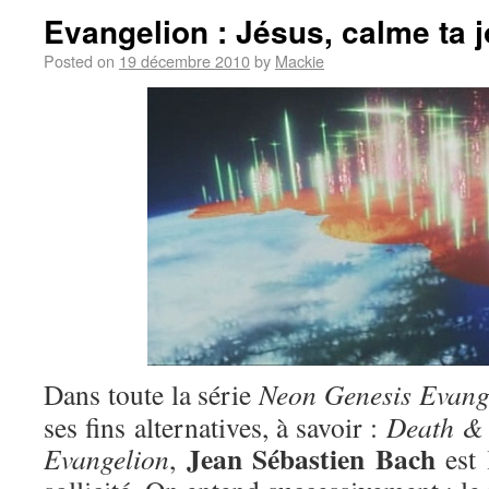
Evangelion : Jésus, calme ta j
Posted on
19 décembre 2010
by
Mackie
Dans toute la série
Neon Genesis Evang
ses fins alternatives, à savoir :
Death & 
Jean Sébastien Bach
Evangelion
,
est 