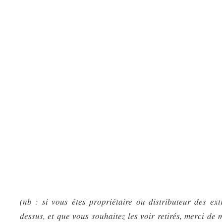
(nb : si vous êtes propriétaire ou distributeur des ext
dessus, et que vous souhaitez les voir retirés, merci de 