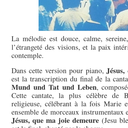
La mélodie est douce, calme, sereine,
l’étrangeté des visions, et la paix inté
contemple.
Jésus,
Dans cette version pour piano,
est la transcription du final de la can
Mund und Tat und Leben
, composé
Cette cantate, la plus célèbre de 
religieuse, célébrant à la fois Marie e
ensemble de morceaux instrumentaux e
Jésus, que ma joie demeure
(Jesu ble