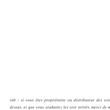
(nb : si vous êtes propriétaire ou distributeur des ext
dessus, et que vous souhaitez les voir retirés, merci de 