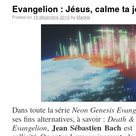
Evangelion : Jésus, calme ta j
Posted on
19 décembre 2010
by
Mackie
Dans toute la série
Neon Genesis Evang
ses fins alternatives, à savoir :
Death & 
Jean Sébastien Bach
Evangelion
,
est 