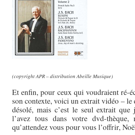
(copyright APR – distribution Abeille Musique)
Et enfin, pour ceux qui voudraient ré-
son contexte, voici un extrait vidéo – le 
désolé, mais c’est le seul extrait que
l’avez tous dans votre dvd-thèque, 
qu’attendez vous pour vous l’offrir, Noël