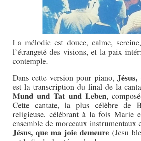
La mélodie est douce, calme, sereine,
l’étrangeté des visions, et la paix inté
contemple.
Jésus,
Dans cette version pour piano,
est la transcription du final de la can
Mund und Tat und Leben
, composé
Cette cantate, la plus célèbre de 
religieuse, célébrant à la fois Marie e
ensemble de morceaux instrumentaux e
Jésus, que ma joie demeure
(Jesu ble