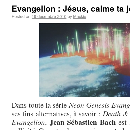
Evangelion : Jésus, calme ta j
Posted on
19 décembre 2010
by
Mackie
Dans toute la série
Neon Genesis Evang
ses fins alternatives, à savoir :
Death & 
Jean Sébastien Bach
Evangelion
,
est 