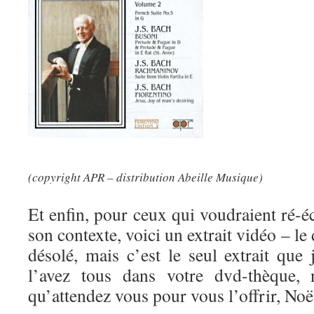
(copyright APR – distribution Abeille Musique)
Et enfin, pour ceux qui voudraient ré-
son contexte, voici un extrait vidéo – le 
désolé, mais c’est le seul extrait que
l’avez tous dans votre dvd-thèque, 
qu’attendez vous pour vous l’offrir, Noël