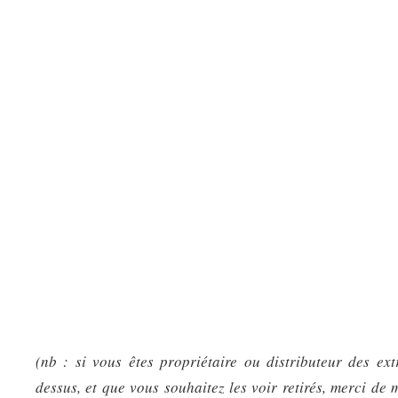
(nb : si vous êtes propriétaire ou distributeur des ext
dessus, et que vous souhaitez les voir retirés, merci de 