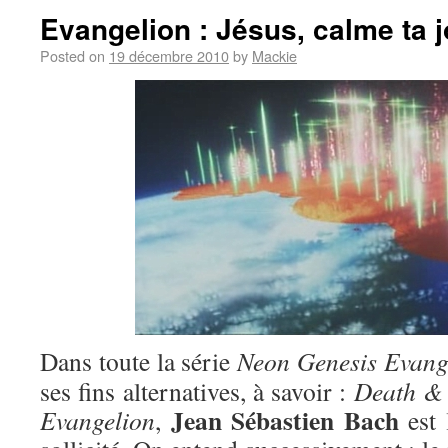
Evangelion : Jésus, calme ta j
Posted on
19 décembre 2010
by
Mackie
Dans toute la série
Neon Genesis Evang
ses fins alternatives, à savoir :
Death & 
Jean Sébastien Bach
Evangelion
,
est 