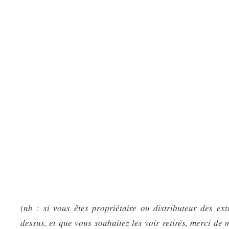
(nb : si vous êtes propriétaire ou distributeur des ext
dessus, et que vous souhaitez les voir retirés, merci de 