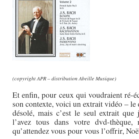
(copyright APR – distribution Abeille Musique)
Et enfin, pour ceux qui voudraient ré-
son contexte, voici un extrait vidéo – le 
désolé, mais c’est le seul extrait que
l’avez tous dans votre dvd-thèque, 
qu’attendez vous pour vous l’offrir, Noël