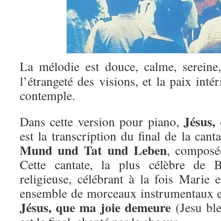
La mélodie est douce, calme, sereine,
l’étrangeté des visions, et la paix inté
contemple.
Jésus,
Dans cette version pour piano,
est la transcription du final de la can
Mund und Tat und Leben
, composé
Cette cantate, la plus célèbre de 
religieuse, célébrant à la fois Marie e
ensemble de morceaux instrumentaux e
Jésus, que ma joie demeure
(Jesu ble