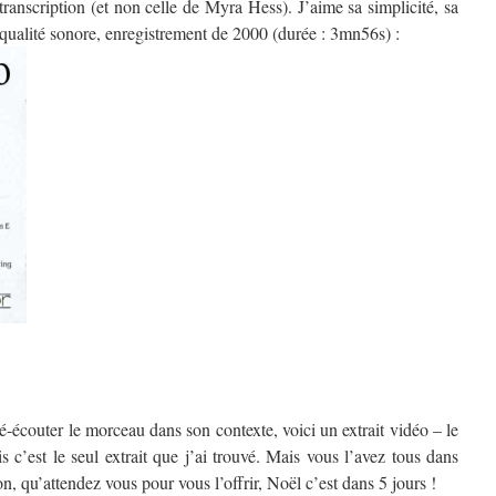
transcription (et non celle de Myra Hess). J’aime sa simplicité, sa
ualité sonore, enregistrement de 2000 (durée : 3mn56s) :
é-écouter le morceau dans son contexte, voici un extrait vidéo – le
s c’est le seul extrait que j’ai trouvé. Mais vous l’avez tous dans
n, qu’attendez vous pour vous l’offrir, Noël c’est dans 5 jours !