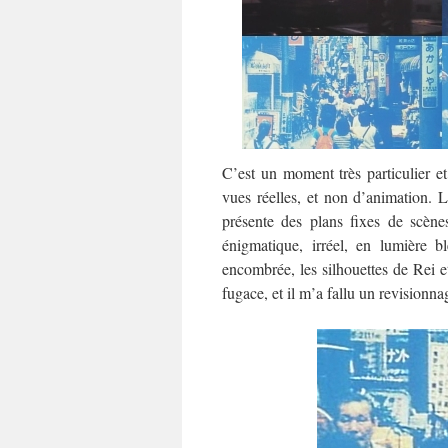
C’est un moment très particulier et
vues réelles, et non d’animation. 
présente des plans fixes de scènes
énigmatique, irréel, en lumière 
encombrée, les silhouettes de Rei e
fugace, et il m’a fallu un revisionna