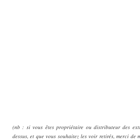
(nb : si vous êtes propriétaire ou distributeur des ext
dessus, et que vous souhaitez les voir retirés, merci de 