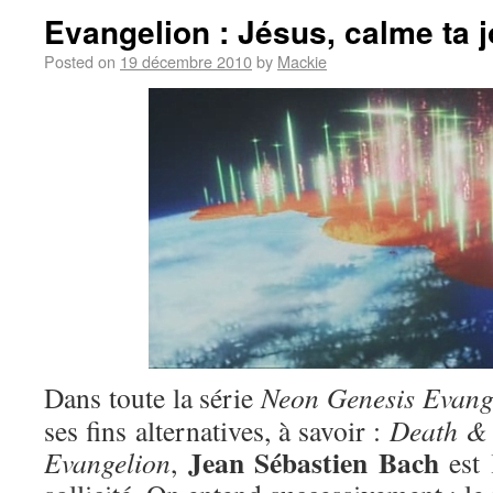
Evangelion : Jésus, calme ta j
Posted on
19 décembre 2010
by
Mackie
Dans toute la série
Neon Genesis Evang
ses fins alternatives, à savoir :
Death & 
Jean Sébastien Bach
Evangelion
,
est 