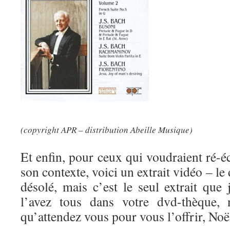
(copyright APR – distribution Abeille Musique)
Et enfin, pour ceux qui voudraient ré-
son contexte, voici un extrait vidéo – le 
désolé, mais c’est le seul extrait que
l’avez tous dans votre dvd-thèque, 
qu’attendez vous pour vous l’offrir, Noël