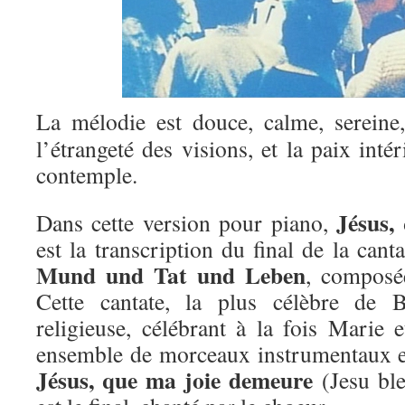
La mélodie est douce, calme, sereine,
l’étrangeté des visions, et la paix inté
contemple.
Jésus,
Dans cette version pour piano,
est la transcription du final de la can
Mund und Tat und Leben
, composé
Cette cantate, la plus célèbre de 
religieuse, célébrant à la fois Marie e
ensemble de morceaux instrumentaux e
Jésus, que ma joie demeure
(Jesu ble