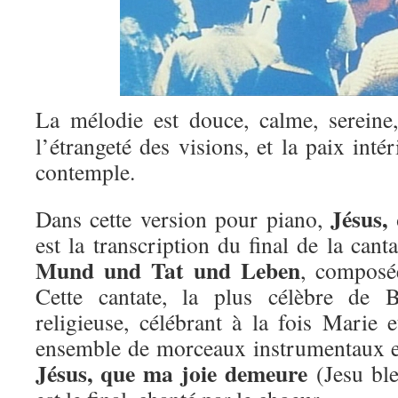
La mélodie est douce, calme, sereine,
l’étrangeté des visions, et la paix inté
contemple.
Jésus,
Dans cette version pour piano,
est la transcription du final de la can
Mund und Tat und Leben
, composé
Cette cantate, la plus célèbre de 
religieuse, célébrant à la fois Marie e
ensemble de morceaux instrumentaux e
Jésus, que ma joie demeure
(Jesu ble