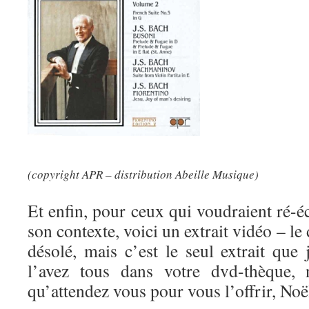
(copyright APR – distribution Abeille Musique)
Et enfin, pour ceux qui voudraient ré-
son contexte, voici un extrait vidéo – le 
désolé, mais c’est le seul extrait que
l’avez tous dans votre dvd-thèque, 
qu’attendez vous pour vous l’offrir, Noël