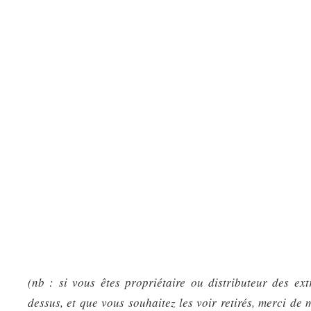
(nb : si vous êtes propriétaire ou distributeur des ext
dessus, et que vous souhaitez les voir retirés, merci de 