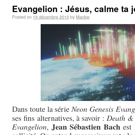
Evangelion : Jésus, calme ta j
Posted on
19 décembre 2010
by
Mackie
Dans toute la série
Neon Genesis Evang
ses fins alternatives, à savoir :
Death & 
Jean Sébastien Bach
Evangelion
,
est 