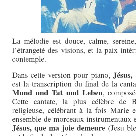
La mélodie est douce, calme, sereine,
l’étrangeté des visions, et la paix inté
contemple.
Jésus,
Dans cette version pour piano,
est la transcription du final de la can
Mund und Tat und Leben
, composé
Cette cantate, la plus célèbre de 
religieuse, célébrant à la fois Marie e
ensemble de morceaux instrumentaux e
Jésus, que ma joie demeure
(Jesu ble