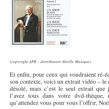
(copyright APR – distribution Abeille Musique)
Et enfin, pour ceux qui voudraient ré-
son contexte, voici un extrait vidéo – le 
désolé, mais c’est le seul extrait que
l’avez tous dans votre dvd-thèque, 
qu’attendez vous pour vous l’offrir, Noël