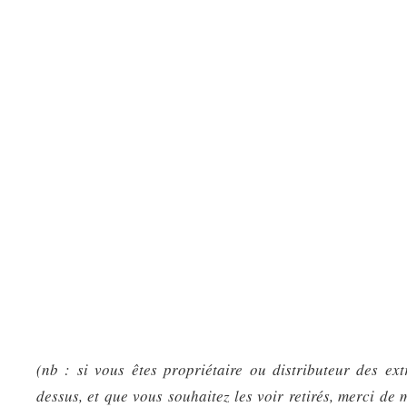
(nb : si vous êtes propriétaire ou distributeur des ext
dessus, et que vous souhaitez les voir retirés, merci de 