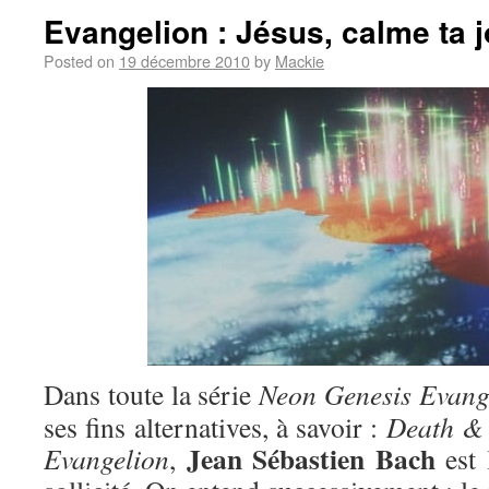
Evangelion : Jésus, calme ta j
Posted on
19 décembre 2010
by
Mackie
Dans toute la série
Neon Genesis Evang
ses fins alternatives, à savoir :
Death & 
Jean Sébastien Bach
Evangelion
,
est 