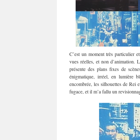
C’est un moment très particulier et
vues réelles, et non d’animation. 
présente des plans fixes de scènes
énigmatique, irréel, en lumière 
encombrée, les silhouettes de Rei e
fugace, et il m’a fallu un revisionna