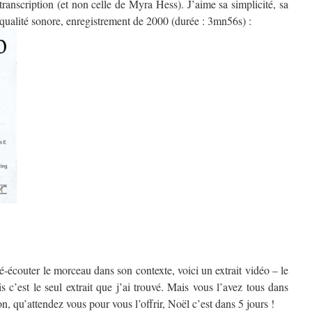
transcription (et non celle de Myra Hess). J’aime sa simplicité, sa
ualité sonore, enregistrement de 2000 (durée : 3mn56s) :
é-écouter le morceau dans son contexte, voici un extrait vidéo – le
s c’est le seul extrait que j’ai trouvé. Mais vous l’avez tous dans
n, qu’attendez vous pour vous l’offrir, Noël c’est dans 5 jours !