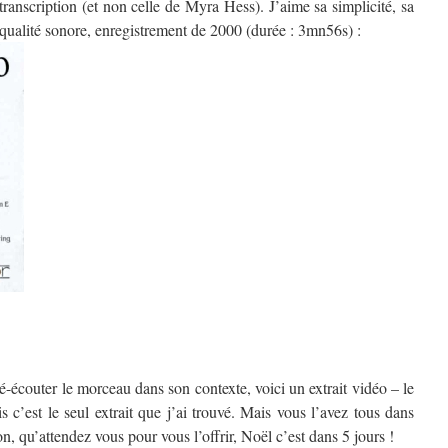
transcription (et non celle de Myra Hess). J’aime sa simplicité, sa
ualité sonore, enregistrement de 2000 (durée : 3mn56s) :
é-écouter le morceau dans son contexte, voici un extrait vidéo – le
s c’est le seul extrait que j’ai trouvé. Mais vous l’avez tous dans
n, qu’attendez vous pour vous l’offrir, Noël c’est dans 5 jours !