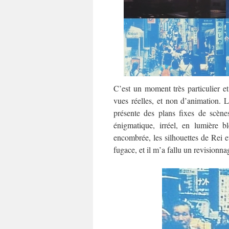
C’est un moment très particulier et
vues réelles, et non d’animation. 
présente des plans fixes de scènes
énigmatique, irréel, en lumière 
encombrée, les silhouettes de Rei e
fugace, et il m’a fallu un revisionna