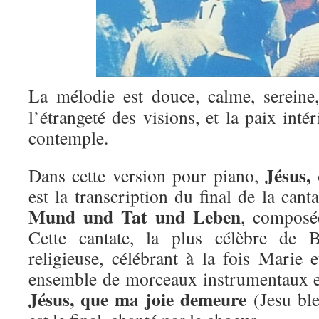
La mélodie est douce, calme, sereine,
l’étrangeté des visions, et la paix inté
contemple.
Jésus,
Dans cette version pour piano,
est la transcription du final de la can
Mund und Tat und Leben
, composé
Cette cantate, la plus célèbre de 
religieuse, célébrant à la fois Marie e
ensemble de morceaux instrumentaux e
Jésus, que ma joie demeure
(Jesu ble