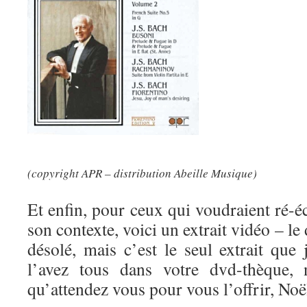
(copyright APR – distribution Abeille Musique)
Et enfin, pour ceux qui voudraient ré-
son contexte, voici un extrait vidéo – le 
désolé, mais c’est le seul extrait que
l’avez tous dans votre dvd-thèque, 
qu’attendez vous pour vous l’offrir, Noël