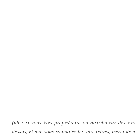
(nb : si vous êtes propriétaire ou distributeur des ext
dessus, et que vous souhaitez les voir retirés, merci de 