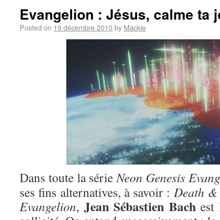
Evangelion : Jésus, calme ta j
Posted on
19 décembre 2010
by
Mackie
Dans toute la série
Neon Genesis Evang
ses fins alternatives, à savoir :
Death & 
Jean Sébastien Bach
Evangelion
,
est 