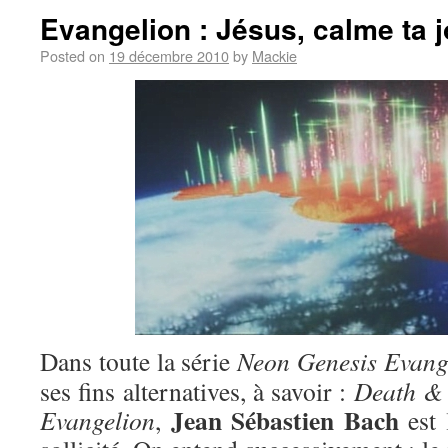
Evangelion : Jésus, calme ta j
Posted on
19 décembre 2010
by
Mackie
Dans toute la série
Neon Genesis Evang
ses fins alternatives, à savoir :
Death & 
Jean Sébastien Bach
Evangelion
,
est 