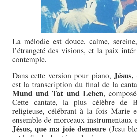
La mélodie est douce, calme, sereine,
l’étrangeté des visions, et la paix inté
contemple.
Jésus,
Dans cette version pour piano,
est la transcription du final de la can
Mund und Tat und Leben
, composé
Cette cantate, la plus célèbre de 
religieuse, célébrant à la fois Marie e
ensemble de morceaux instrumentaux e
Jésus, que ma joie demeure
(Jesu ble