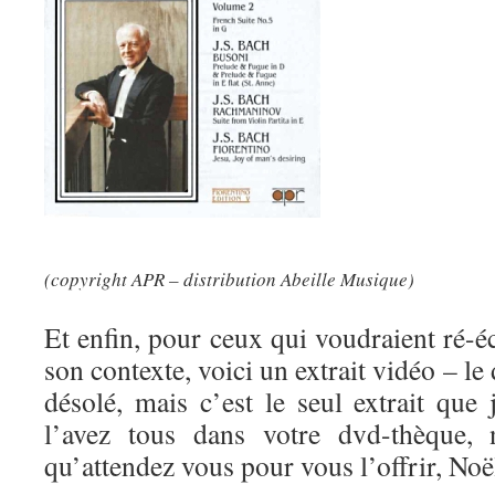
(copyright APR – distribution Abeille Musique)
Et enfin, pour ceux qui voudraient ré-
son contexte, voici un extrait vidéo – le 
désolé, mais c’est le seul extrait que
l’avez tous dans votre dvd-thèque, 
qu’attendez vous pour vous l’offrir, Noël