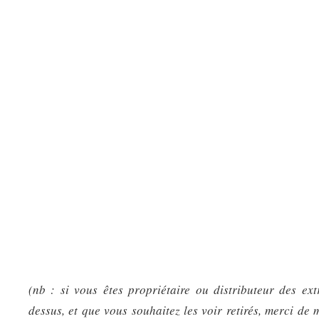
(nb : si vous êtes propriétaire ou distributeur des ext
dessus, et que vous souhaitez les voir retirés, merci de 