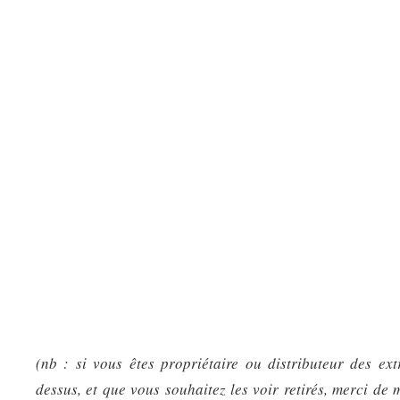
(nb : si vous êtes propriétaire ou distributeur des ext
dessus, et que vous souhaitez les voir retirés, merci de 