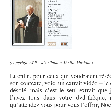
(copyright APR – distribution Abeille Musique)
Et enfin, pour ceux qui voudraient ré-
son contexte, voici un extrait vidéo – le 
désolé, mais c’est le seul extrait que
l’avez tous dans votre dvd-thèque, 
qu’attendez vous pour vous l’offrir, Noël