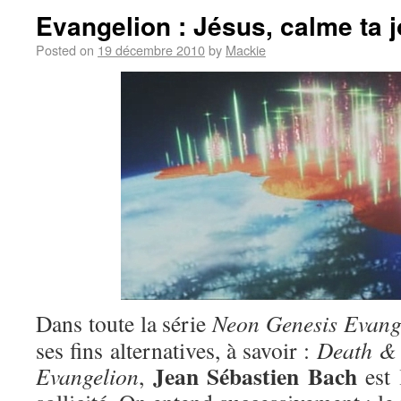
Evangelion : Jésus, calme ta j
Posted on
19 décembre 2010
by
Mackie
Dans toute la série
Neon Genesis Evang
ses fins alternatives, à savoir :
Death & 
Jean Sébastien Bach
Evangelion
,
est 