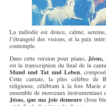
La mélodie est douce, calme, sereine,
l’étrangeté des visions, et la paix inté
contemple.
Jésus,
Dans cette version pour piano,
est la transcription du final de la can
Mund und Tat und Leben
, composé
Cette cantate, la plus célèbre de 
religieuse, célébrant à la fois Marie e
ensemble de morceaux instrumentaux e
Jésus, que ma joie demeure
(Jesu ble