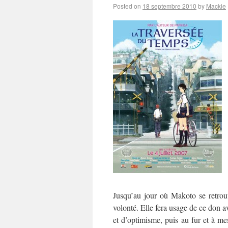
Posted on
18 septembre 2010
by
Mackie
Jusqu’au jour où Makoto se retrouv
volonté. Elle fera usage de ce don a
et d’optimisme, puis au fur et à me