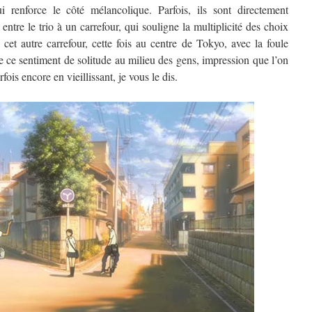
 renforce le côté mélancolique. Parfois, ils sont directement
ntre le trio à un carrefour, qui souligne la multiplicité des choix
cet autre carrefour, cette fois au centre de Tokyo, avec la foule
stre ce sentiment de solitude au milieu des gens, impression que l’on
fois encore en vieillissant, je vous le dis.