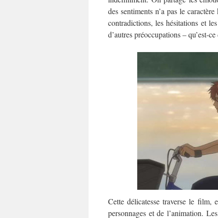
des sentiments n’a pas le caractère 
contradictions, les hésitations et 
d’autres préoccupations – qu’est-ce q
Cette délicatesse traverse le film, 
personnages et de l’animation. Les d