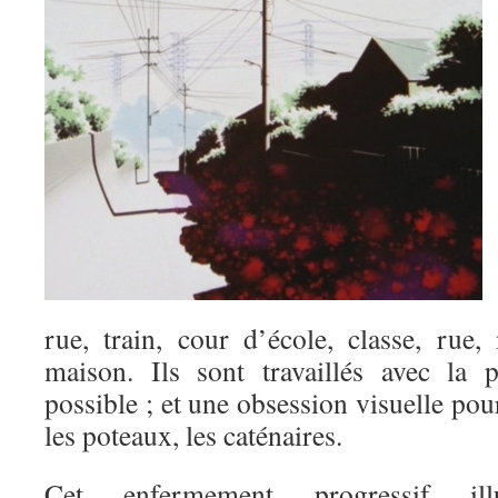
rue, train, cour d’école, classe, rue,
maison. Ils sont travaillés avec la 
possible ; et une obsession visuelle pour
les poteaux, les caténaires.
Cet enfermement progressif ill