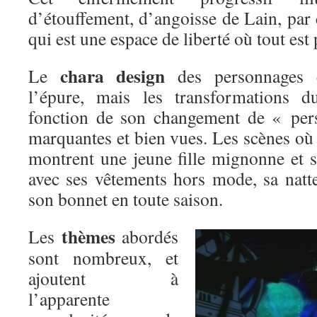
d’étouffement, d’angoisse de Lain, par 
qui est une espace de liberté où tout est 
chara design
Le
des personnages es
l’épure, mais les transformations 
fonction de son changement de « pers
marquantes et bien vues. Les scènes où
montrent une jeune fille mignonne et s
avec ses vêtements hors mode, sa natte
son bonnet en toute saison.
thèmes
Les
abordés
sont nombreux, et
ajoutent à
l’apparente