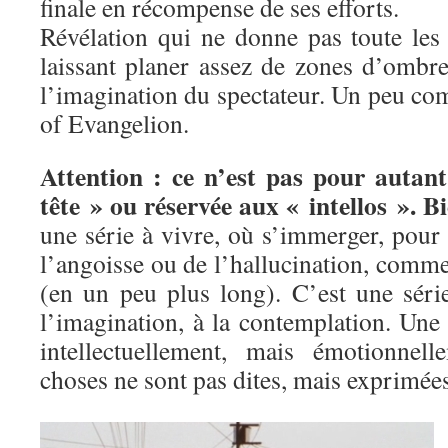
finale en récompense de ses efforts.
Révélation qui ne donne pas toute les 
laissant planer assez de zones d’ombre 
l’imagination du spectateur. Un peu co
of Evangelion.
Attention : ce n’est pas pour autant
tête » ou réservée aux « intellos ». B
une série à vivre, où s’immerger, pour
l’angoisse ou de l’hallucination, comm
(en un peu plus long). C’est une séri
l’imagination, à la contemplation. Une 
intellectuellement, mais émotionnel
choses ne sont pas dites, mais exprimées