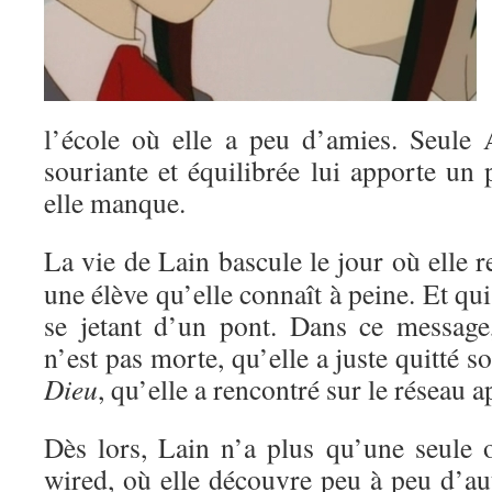
l’école où elle a peu d’amies. Seule A
souriante et équilibrée lui apporte un 
elle manque.
La vie de Lain bascule le jour où elle r
une élève qu’elle connaît à peine. Et qui
se jetant d’un pont. Dans ce message,
n’est pas morte, qu’elle a juste quitté 
Dieu
, qu’elle a rencontré sur le réseau 
Dès lors, Lain n’a plus qu’une seule o
wired, où elle découvre peu à peu d’au