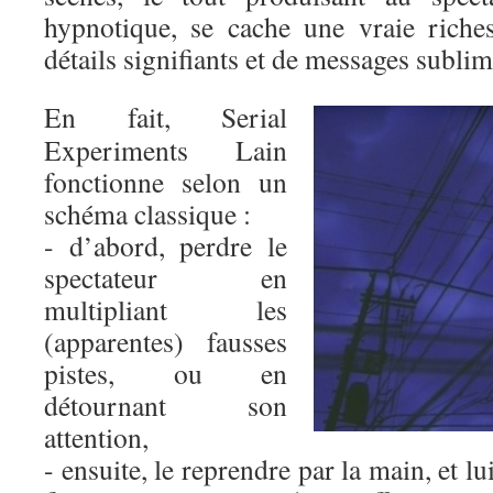
hypnotique, se cache une vraie riches
détails signifiants et de messages subli
En fait, Serial
Experiments Lain
fonctionne selon un
schéma classique :
- d’abord, perdre le
spectateur en
multipliant les
(apparentes) fausses
pistes, ou en
détournant son
attention,
- ensuite, le reprendre par la main, et lu