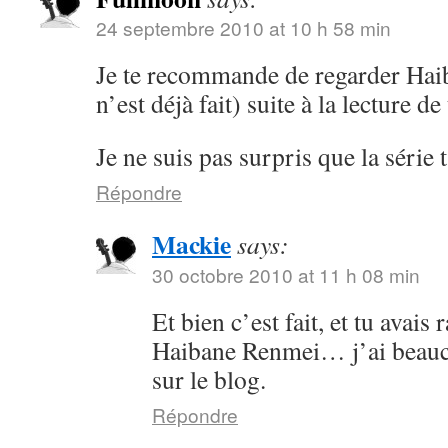
24 septembre 2010 at 10 h 58 min
Je te recommande de regarder Hai
n’est déjà fait) suite à la lecture de 
Je ne suis pas surpris que la série 
Répondre
Mackie
says:
30 octobre 2010 at 11 h 08 min
Et bien c’est fait, et tu avais
Haibane Renmei… j’ai beauco
sur le blog.
Répondre