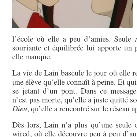
l’école où elle a peu d’amies. Seule A
souriante et équilibrée lui apporte un 
elle manque.
La vie de Lain bascule le jour où elle r
une élève qu’elle connaît à peine. Et qui
se jetant d’un pont. Dans ce message,
n’est pas morte, qu’elle a juste quitté 
Dieu
, qu’elle a rencontré sur le réseau 
Dès lors, Lain n’a plus qu’une seule o
wired, où elle découvre peu à peu d’au