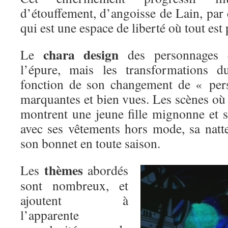
d’étouffement, d’angoisse de Lain, par 
qui est une espace de liberté où tout est 
chara design
Le
des personnages es
l’épure, mais les transformations 
fonction de son changement de « pers
marquantes et bien vues. Les scènes où
montrent une jeune fille mignonne et s
avec ses vêtements hors mode, sa natte
son bonnet en toute saison.
thèmes
Les
abordés
sont nombreux, et
ajoutent à
l’apparente