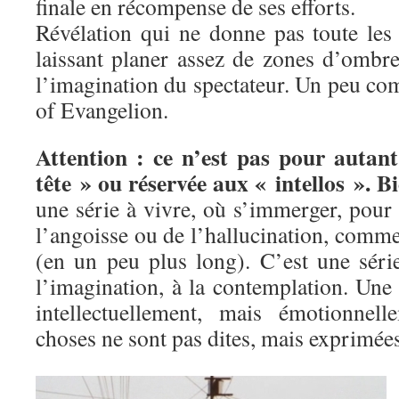
finale en récompense de ses efforts.
Révélation qui ne donne pas toute les 
laissant planer assez de zones d’ombre 
l’imagination du spectateur. Un peu co
of Evangelion.
Attention : ce n’est pas pour autant
tête » ou réservée aux « intellos ». B
une série à vivre, où s’immerger, pour
l’angoisse ou de l’hallucination, comm
(en un peu plus long). C’est une séri
l’imagination, à la contemplation. Une 
intellectuellement, mais émotionnel
choses ne sont pas dites, mais exprimées