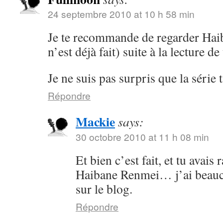
24 septembre 2010 at 10 h 58 min
Je te recommande de regarder Hai
n’est déjà fait) suite à la lecture de 
Je ne suis pas surpris que la série 
Répondre
Mackie
says:
30 octobre 2010 at 11 h 08 min
Et bien c’est fait, et tu avais
Haibane Renmei… j’ai beauco
sur le blog.
Répondre