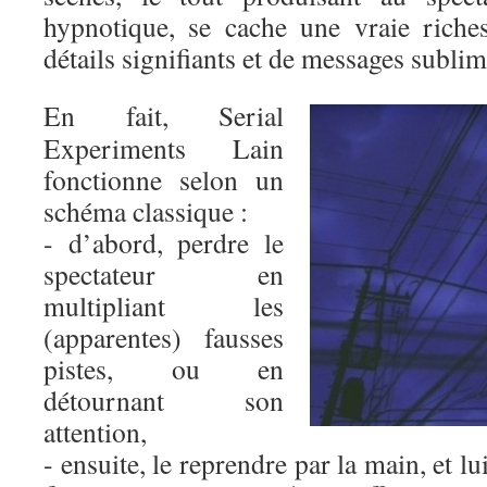
hypnotique, se cache une vraie riches
détails signifiants et de messages subli
En fait, Serial
Experiments Lain
fonctionne selon un
schéma classique :
- d’abord, perdre le
spectateur en
multipliant les
(apparentes) fausses
pistes, ou en
détournant son
attention,
- ensuite, le reprendre par la main, et lu