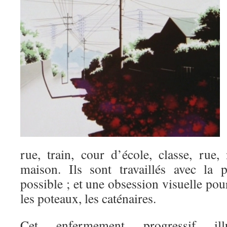
rue, train, cour d’école, classe, rue,
maison. Ils sont travaillés avec la 
possible ; et une obsession visuelle pour
les poteaux, les caténaires.
Cet enfermement progressif ill