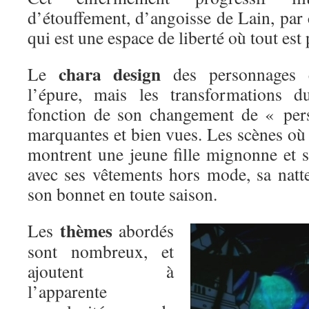
d’étouffement, d’angoisse de Lain, par 
qui est une espace de liberté où tout est 
chara design
Le
des personnages es
l’épure, mais les transformations 
fonction de son changement de « pers
marquantes et bien vues. Les scènes où
montrent une jeune fille mignonne et s
avec ses vêtements hors mode, sa natte
son bonnet en toute saison.
thèmes
Les
abordés
sont nombreux, et
ajoutent à
l’apparente