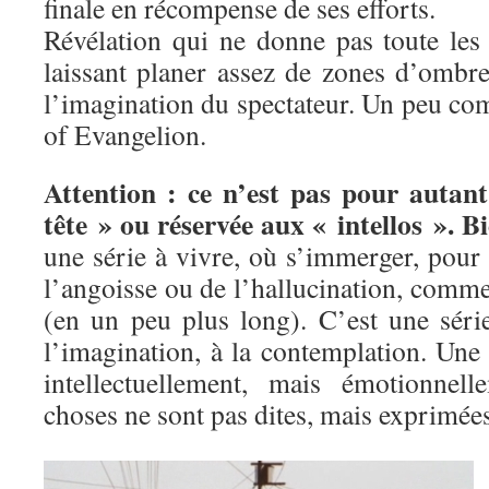
finale en récompense de ses efforts.
Révélation qui ne donne pas toute les 
laissant planer assez de zones d’ombre 
l’imagination du spectateur. Un peu co
of Evangelion.
Attention : ce n’est pas pour autant
tête » ou réservée aux « intellos ». B
une série à vivre, où s’immerger, pour
l’angoisse ou de l’hallucination, comm
(en un peu plus long). C’est une séri
l’imagination, à la contemplation. Une 
intellectuellement, mais émotionnel
choses ne sont pas dites, mais exprimées