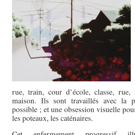
rue, train, cour d’école, classe, rue,
maison. Ils sont travaillés avec la 
possible ; et une obsession visuelle pour
les poteaux, les caténaires.
Cet enfermement progressif ill