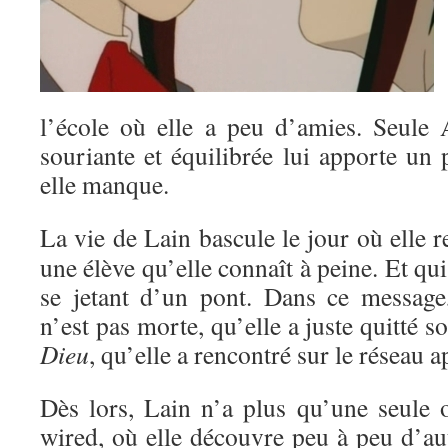
l’école où elle a peu d’amies. Seule A
souriante et équilibrée lui apporte un 
elle manque.
La vie de Lain bascule le jour où elle r
une élève qu’elle connaît à peine. Et qui
se jetant d’un pont. Dans ce message,
n’est pas morte, qu’elle a juste quitté 
Dieu
, qu’elle a rencontré sur le réseau 
Dès lors, Lain n’a plus qu’une seule o
wired, où elle découvre peu à peu d’au