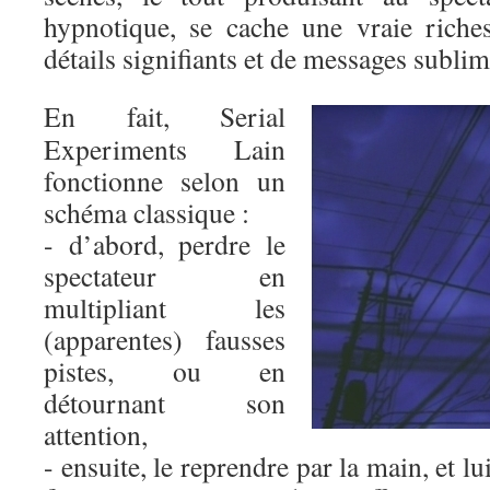
hypnotique, se cache une vraie riches
détails signifiants et de messages subli
En fait, Serial
Experiments Lain
fonctionne selon un
schéma classique :
- d’abord, perdre le
spectateur en
multipliant les
(apparentes) fausses
pistes, ou en
détournant son
attention,
- ensuite, le reprendre par la main, et lu