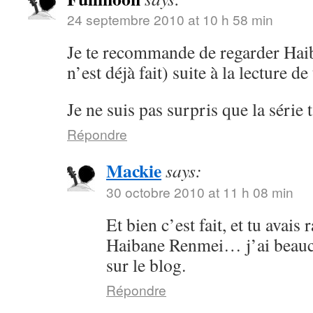
24 septembre 2010 at 10 h 58 min
Je te recommande de regarder Hai
n’est déjà fait) suite à la lecture de 
Je ne suis pas surpris que la série 
Répondre
Mackie
says:
30 octobre 2010 at 11 h 08 min
Et bien c’est fait, et tu avais
Haibane Renmei… j’ai beauco
sur le blog.
Répondre