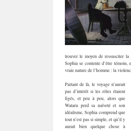
trouver le moyen de ressusciter la 
Sophia se contente d’être témoin, e
vraie nature de l’homme : la violence
Partant de là, le voyage n’aurait
pas d’intérêt si les rôles étaient
figés, et peu à peu, alors que
Wataru perd sa naïveté et son
idéalisme, Sophia comprend que
tout n’est pas si simple, et qu’il y
aurait bien quelque chose à