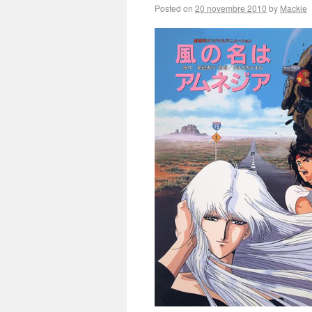
Posted on
20 novembre 2010
by
Mackie