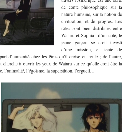
de conte philosophique sur la
nature humaine, sur la notion de
civilisation, et de progrès. Les
rôles sont bien distribués entre
Wataru et Sophia : d’un côté, le
jeune garçon se croit investi
d’une mission, et tente de
part d’humanité chez les êtres qu’il croise en route ; de l’autre,
t cherche à ouvrir les yeux de Wataru sur ce qu’elle croit être la
, l’animalité, l’égoïsme, la superstition, l’orgueil…